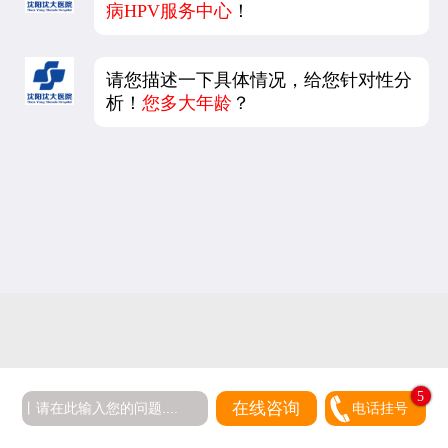
病HPV服务中心
！
请您描述一下具体情况，给您针对性分
析！
您多大年龄
？
5
在线咨询
电话挂号