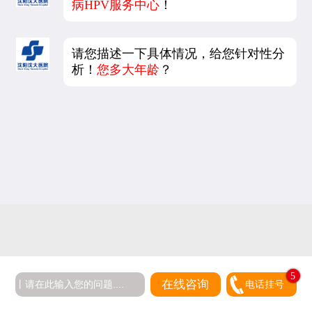
病HPV服务中心
！
请您描述一下具体情况，给您针对性分
析！
您多大年龄
？
在线咨询
电话挂号