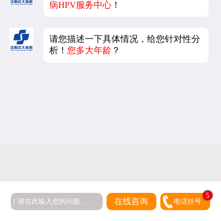
病HPV服务中心
！
请您描述一下具体情况，给您针对性分
析！
您多大年龄
？
5
在线咨询
电话挂号